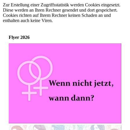
Zur Erstellung einer Zugriffsstatistik werden Cookies eingesetzt.
Diese werden an Ihren Rechner gesendet und dort gespeichert.
Cookies richten auf Ihrem Rechner keinen Schaden an und
enthalten auch keine Viren.
Flyer 2026