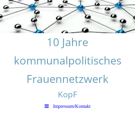
10 Jahre
kommunalpolitisches
Frauennetzwerk
KopF
Impressum/Kontakt