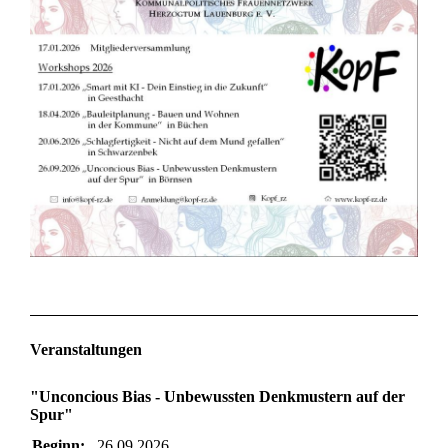
Veranstaltungen
"Unconcious Bias - Unbewussten Denkmustern auf der
Spur"
Beginn:
26.09.2026