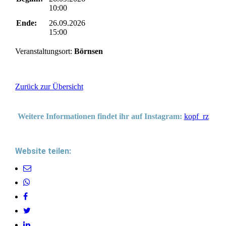
10:00
Ende:
26.09.2026
15:00
Veranstaltungsort:
Börnsen
Zurück zur Übersicht
Weitere Informationen findet ihr auf Instagram:
kopf_rz
Website teilen: