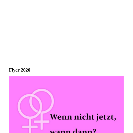
Flyer 2026