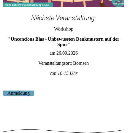
Nächste Veranstaltung:
Workshop
"Unconcious Bias - Unbewussten Denkmustern auf der
Spur"
am 26.09.2026
Veranstaltungsort: Börnsen
von 10-15 Uhr
Anmeldung