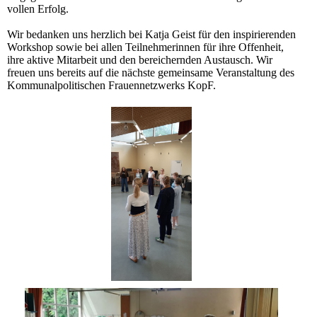
vollen Erfolg.
Wir bedanken uns herzlich bei Katja Geist für den inspirierenden
Workshop sowie bei allen Teilnehmerinnen für ihre Offenheit,
ihre aktive Mitarbeit und den bereichernden Austausch. Wir
freuen uns bereits auf die nächste gemeinsame Veranstaltung des
Kommunalpolitischen Frauennetzwerks KopF.