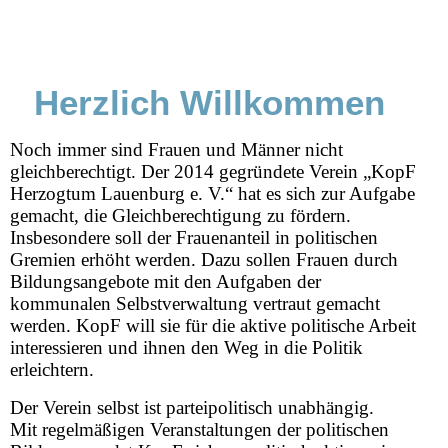
Herzlich Willkommen
Noch immer sind Frauen und Männer nicht
gleichberechtigt. Der 2014 gegründete Verein „KopF
Herzogtum Lauenburg e. V.“ hat es sich zur Aufgabe
gemacht, die Gleichberechtigung zu fördern.
Insbesondere soll der Frauenanteil in politischen
Gremien erhöht werden. Dazu sollen Frauen durch
Bildungsangebote mit den Aufgaben der
kommunalen Selbstverwaltung vertraut gemacht
werden. KopF will sie für die aktive politische Arbeit
interessieren und ihnen den Weg in die Politik
erleichtern.
Der Verein selbst ist parteipolitisch unabhängig.
Mit regelmäßigen Veranstaltungen der politischen