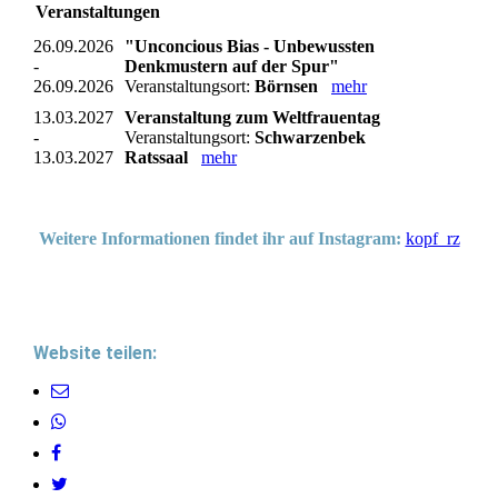
Veranstaltungen
26.09.2026
"Unconcious Bias - Unbewussten
-
Denkmustern auf der Spur"
26.09.2026
Veranstaltungsort:
Börnsen
mehr
13.03.2027
Veranstaltung zum Weltfrauentag
-
Veranstaltungsort:
Schwarzenbek
13.03.2027
Ratssaal
mehr
Weitere Informationen findet ihr auf Instagram:
kopf_rz
Website teilen: