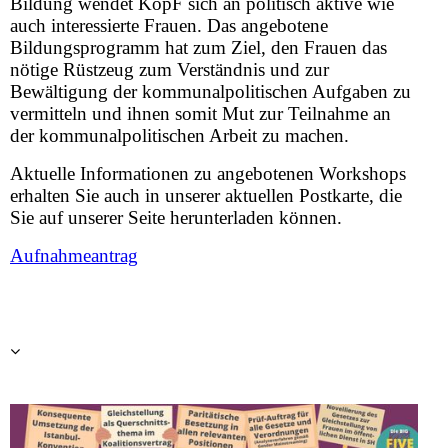
Bildung wendet KopF sich an politisch aktive wie
auch interessierte Frauen. Das angebotene
Bildungsprogramm hat zum Ziel, den Frauen das
nötige Rüstzeug zum Verständnis und zur
Bewältigung der kommunalpolitischen Aufgaben zu
vermitteln und ihnen somit Mut zur Teilnahme an
der kommunalpolitischen Arbeit zu machen.
Aktuelle Informationen zu angebotenen Workshops
erhalten Sie auch in unserer aktuellen Postkarte, die
Sie auf unserer Seite herunterladen können.
Aufnahmeantrag