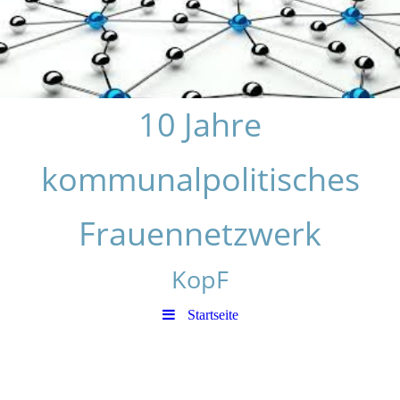
10 Jahre
kommunalpolitisches
Frauennetzwerk
KopF
Startseite